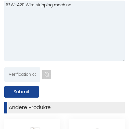
Andere Produkte