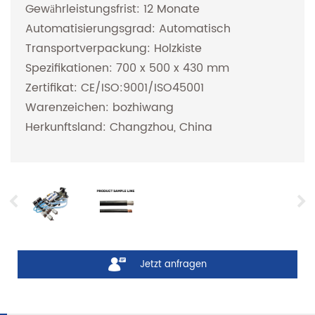
Gewährleistungsfrist: 12 Monate
Automatisierungsgrad: Automatisch
Transportverpackung: Holzkiste
Spezifikationen: 700 x 500 x 430 mm
Zertifikat: CE/ISO:9001/ISO45001
Warenzeichen: bozhiwang
Herkunftsland: Changzhou, China
Jetzt anfragen