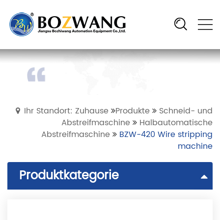
Ihr Standort: Zuhause
Produkte
Schneid- und
Abstreifmaschine
Halbautomatische
Abstreifmaschine
BZW-420 Wire stripping
machine
Produktkategorie