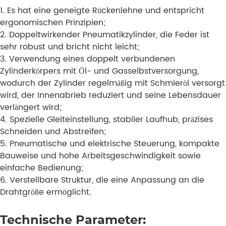
1. Es hat eine geneigte Rückenlehne und entspricht
ergonomischen Prinzipien;
2. Doppeltwirkender Pneumatikzylinder, die Feder ist
sehr robust und bricht nicht leicht;
3. Verwendung eines doppelt verbundenen
Zylinderkörpers mit Öl- und Gasselbstversorgung,
wodurch der Zylinder regelmäßig mit Schmieröl versorgt
wird, der Innenabrieb reduziert und seine Lebensdauer
verlängert wird;
4. Spezielle Gleiteinstellung, stabiler Laufhub, präzises
Schneiden und Abstreifen;
5. Pneumatische und elektrische Steuerung, kompakte
Bauweise und hohe Arbeitsgeschwindigkeit sowie
einfache Bedienung;
6. Verstellbare Struktur, die eine Anpassung an die
Drahtgröße ermöglicht.
Technische Parameter: