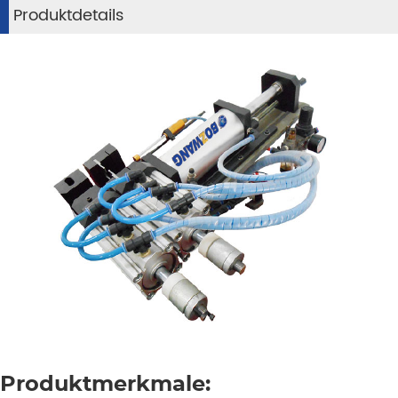
Produktdetails
Produktmerkmale: