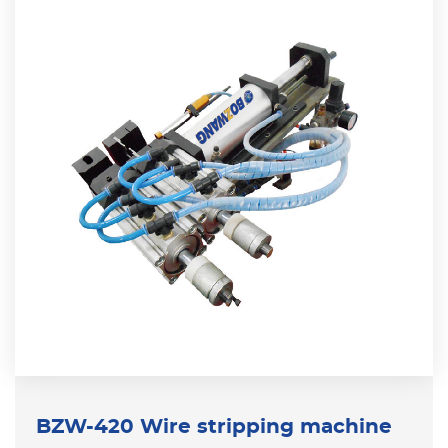
BZW-420 Wire stripping machine