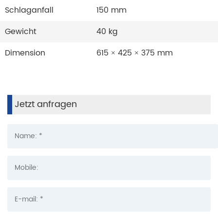
Schlaganfall
150 mm
Gewicht
40 kg
Dimension
615 × 425 × 375 mm
Jetzt anfragen