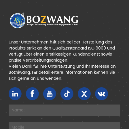
Unser Unternehmen hält sich bei der Herstellung des
Produkts strikt an den Qualitätsstandard ISO 9000 und
verfügt über einen erstklassigen Kundendienst sowie
präzise Verarbeitungsanlagen.
Vielen Dank für Ihre Unterstützung und Ihr Interesse an
Bozhiwang. Für detailliertere Informationen können Sie
sich gerne an uns wenden.