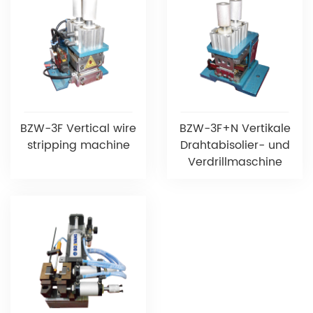
BZW-3F Vertical wire
BZW-3F+N Vertikale
stripping machine
Drahtabisolier- und
Verdrillmaschine