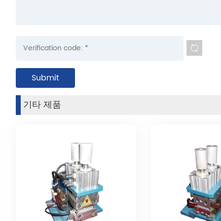
기타 제품