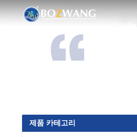
제품 카테고리