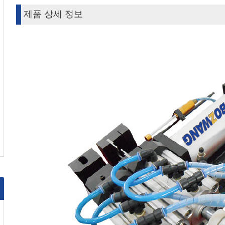
제품 상세 정보