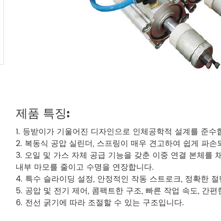
제품 특징:
1. 등받이가 기울어진 디자인으로 인체공학적 설계를 준수
2. 복동식 공압 실린더, 스프링이 매우 견고하여 쉽게 파손
3. 오일 및 가스 자체 공급 기능을 갖춘 이중 연결 본체
내부 마모를 줄이고 수명을 연장합니다.
4. 특수 슬라이딩 설정, 안정적인 작동 스트로크, 정확한 절
5. 공압 및 전기 제어, 콤팩트한 구조, 빠른 작업 속도, 간편
6. 전선 굵기에 따라 조절할 수 있는 구조입니다.