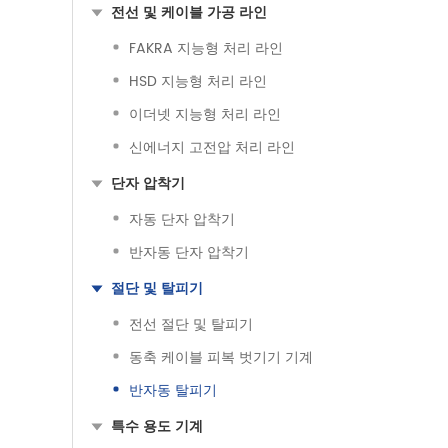
전선 및 케이블 가공 라인
FAKRA 지능형 처리 라인
HSD 지능형 처리 라인
이더넷 지능형 처리 라인
신에너지 고전압 처리 라인
단자 압착기
자동 단자 압착기
반자동 단자 압착기
절단 및 탈피기
전선 절단 및 탈피기
동축 케이블 피복 벗기기 기계
반자동 탈피기
특수 용도 기계