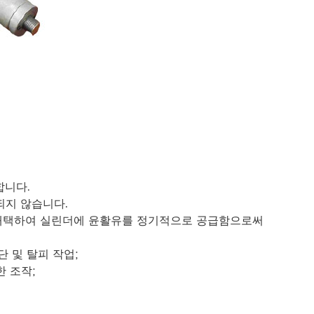
합니다.
되지 않습니다.
를 채택하여 실린더에 윤활유를 정기적으로 공급함으로써
단 및 탈피 작업;
한 조작;