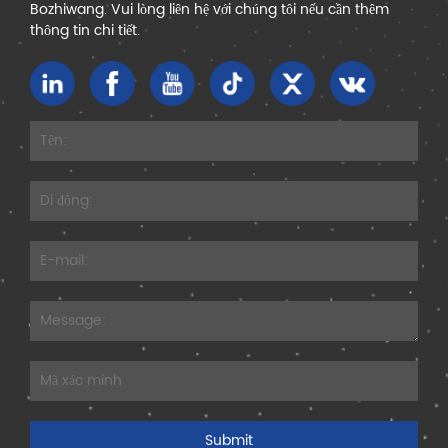
Bozhiwang. Vui lòng liên hệ với chúng tôi nếu cần thêm
thông tin chi tiết.