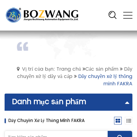
Vị trí của bạn: Trang chủ
Các sản phẩm
Dây
chuyền xử lý dây và cáp
Dây chuyền xử lý thông
minh FAKRA
Danh mục sản phẩm
Dây Chuyền Xử Lý Thông Minh FAKRA