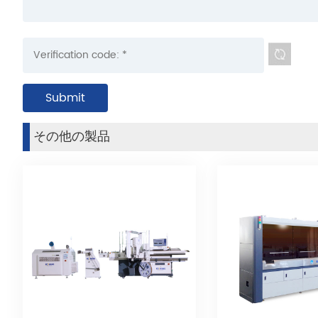
その他の製品