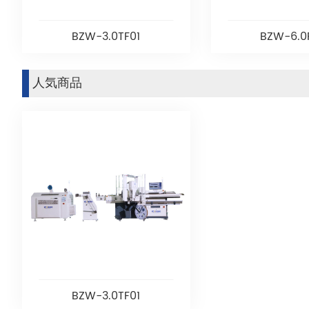
BZW-3.0TF01
BZW-6.0
人気商品
BZW-3.0TF01