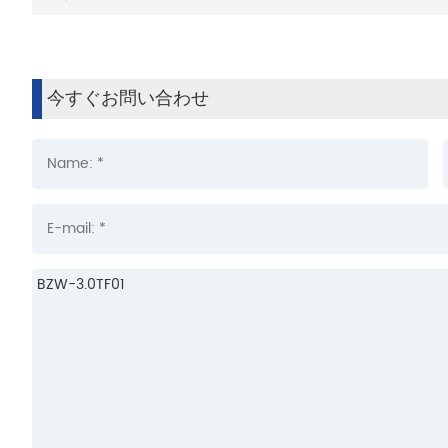
今すぐお問い合わせ