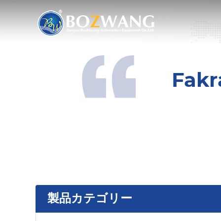
Fa
製品カテゴリー