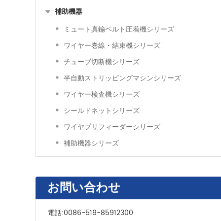
補助機器
ミュート真鍮ベルト圧着機シリーズ
ワイヤー巻線・結束機シリーズ
チューブ切断機シリーズ
半自動ストリッピングマシンシリーズ
ワイヤー検査機シリーズ
シールドネットシリーズ
ワイヤプリフィーダーシリーズ
補助機器シリーズ
お問い合わせ
電話:
0086-519-85912300