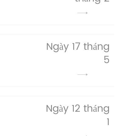
Ngày 17 tháng
5
Ngày 12 tháng
1