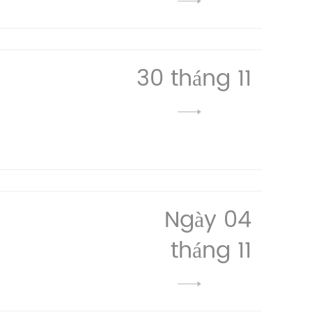
30 tháng 11
Ngày 04
tháng 11