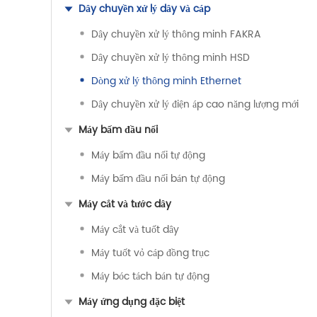
Dây chuyền xử lý dây và cáp
Dây chuyền xử lý thông minh FAKRA
Dây chuyền xử lý thông minh HSD
Dòng xử lý thông minh Ethernet
Dây chuyền xử lý điện áp cao năng lượng mới
Máy bấm đầu nối
Máy bấm đầu nối tự động
Máy bấm đầu nối bán tự động
Máy cắt và tước dây
Máy cắt và tuốt dây
Máy tuốt vỏ cáp đồng trục
Máy bóc tách bán tự động
Máy ứng dụng đặc biệt