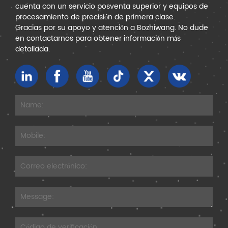
cuenta con un servicio posventa superior y equipos de
procesamiento de precisión de primera clase.
Gracias por su apoyo y atención a Bozhiwang. No dude
en contactarnos para obtener información más
detallada.