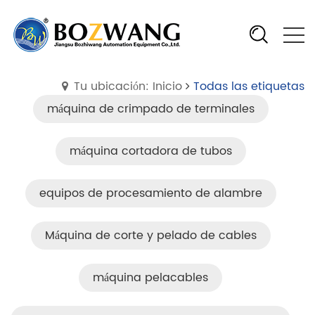
Tu ubicación: Inicio
Todas las etiquetas
máquina de crimpado de terminales
máquina cortadora de tubos
equipos de procesamiento de alambre
Máquina de corte y pelado de cables
máquina pelacables