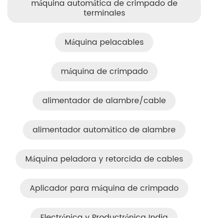
máquina automática de crimpado de
terminales
Máquina pelacables
máquina de crimpado
alimentador de alambre/cable
alimentador automático de alambre
Máquina peladora y retorcida de cables
Aplicador para máquina de crimpado
Electrónica y Productrónica India