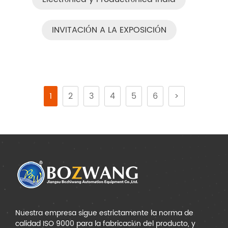
INVITACIÓN A LA EXPOSICIÓN
1
2
3
4
5
6
>
Nuestra empresa sigue estrictamente la norma de
calidad ISO 9000 para la fabricación del producto, y