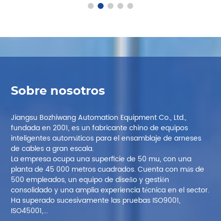
Sobre nosotros
Jiangsu Bozhiwang Automation Equipment Co., Ltd.,
fundada en 2001, es un fabricante chino de equipos
inteligentes automáticos para el ensamblaje de arneses
de cables a gran escala.
La empresa ocupa una superficie de 50 mu, con una
planta de 45 000 metros cuadrados. Cuenta con más de
500 empleados, un equipo de diseño y gestión
consolidado y una amplia experiencia técnica en el sector.
Ha superado sucesivamente las pruebas ISO9001,
ISO45001,...