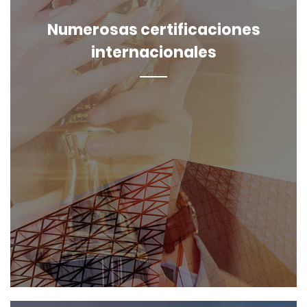
Numerosas certificaciones
internacionales