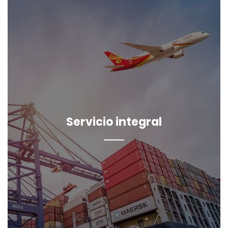
Servicio integral