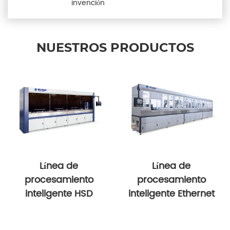
invención
NUESTROS PRODUCTOS
Línea de
Línea de
procesamiento
procesamiento
inteligente HSD
inteligente Ethernet