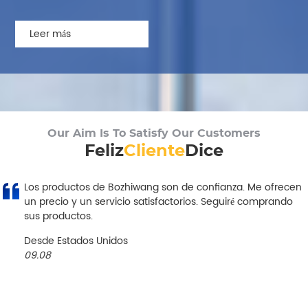
Leer más
Feliz
Cliente
Dice
Los productos de Bozhiwang son de confianza. Me ofrecen
un precio y un servicio satisfactorios. Seguiré comprando
sus productos.
Desde Estados Unidos
09.08