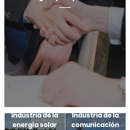
Industria de la
Industria de la
energía solar
comunicación