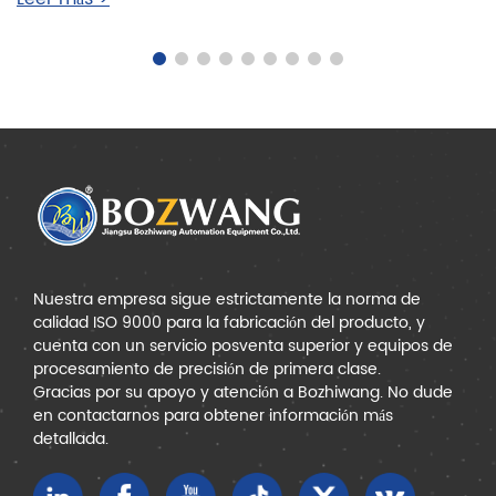
Nuestra empresa sigue estrictamente la norma de
calidad ISO 9000 para la fabricación del producto, y
cuenta con un servicio posventa superior y equipos de
procesamiento de precisión de primera clase.
Gracias por su apoyo y atención a Bozhiwang. No dude
en contactarnos para obtener información más
detallada.