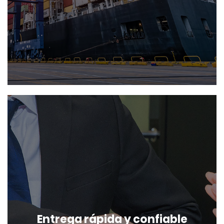
Entrega rápida y confiable