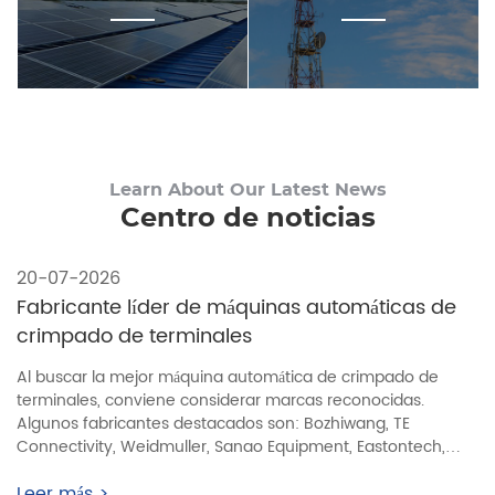
Centro de noticias
20-07-2026
Fabricante líder de máquinas automáticas de
crimpado de terminales
Al buscar la mejor máquina automática de crimpado de
terminales, conviene considerar marcas reconocidas.
Algunos fabricantes destacados son: Bozhiwang, TE
Connectivity, Weidmuller, Sanao Equipment, Eastontech,
BETTERTECH, entre otros.
Leer más >