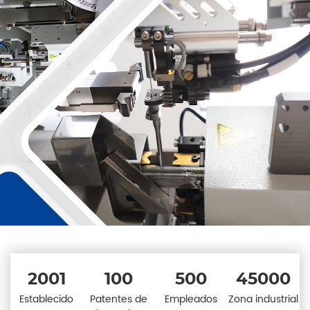
2001
100
500
45000
Establecido
Patentes de
Empleados
Zona industrial