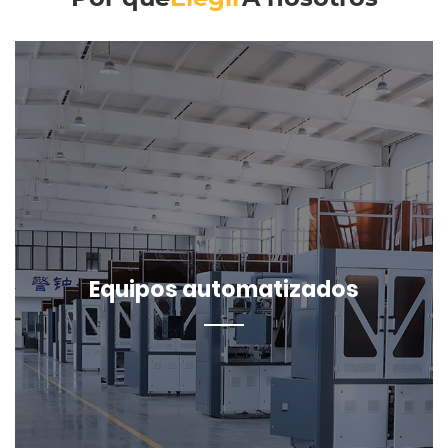
Equipos automatizados