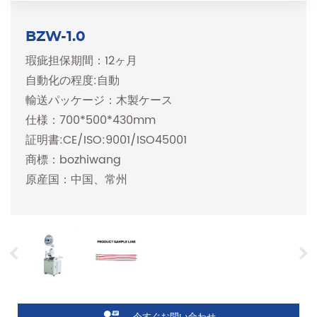
BZW-1.0
瑕疵担保期間：12ヶ月
自動化の程度:自動
輸送パッケージ：木製ケース
仕様：700*500*430mm
証明書:CE/ISO:9001/ISO45001
商標：bozhiwang
原産国：中国、常州