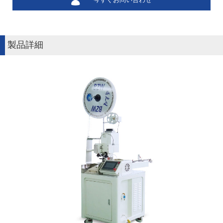
今すぐお問い合わせ
製品詳細