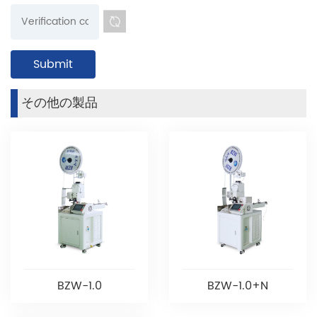
その他の製品
BZW-1.0
BZW-1.0+N