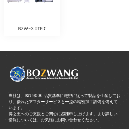
BZW-3.0TF01
当社は、ISO 9000 品質基準に厳密に従って製品を生産してお
り、優れたアフターサービスと一流の精密加工設備を備えて
います。
博之王へのご支援とご関心に感謝申し上げます。より詳しい
情報については、お気軽にお問い合わせください。