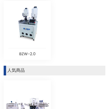
BZW-2.0
人気商品