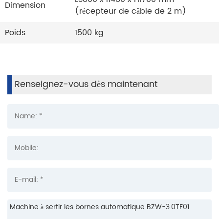
Dimension
(récepteur de câble de 2 m)
Poids
1500 kg
Renseignez-vous dès maintenant