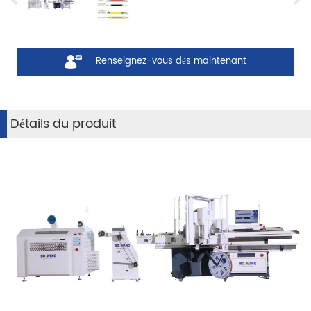
Renseignez-vous dès maintenant
Détails du produit