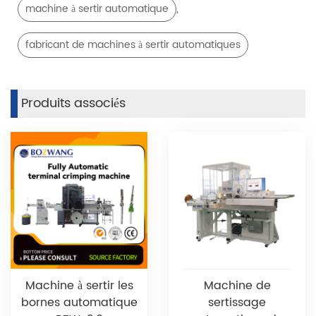
,
machine à sertir automatique
fabricant de machines à sertir automatiques
Produits associés
Machine à sertir les
Machine de
bornes automatique
sertissage