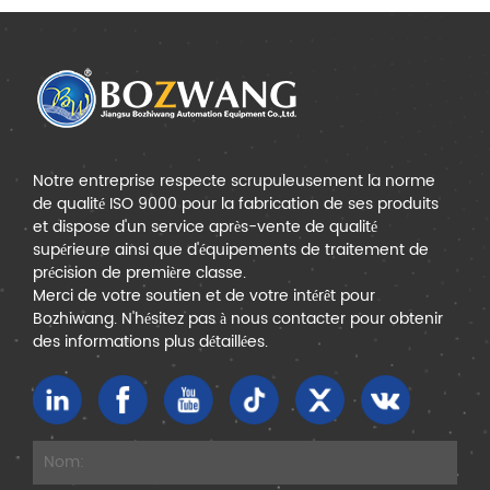
Notre entreprise respecte scrupuleusement la norme
de qualité ISO 9000 pour la fabrication de ses produits
et dispose d'un service après-vente de qualité
supérieure ainsi que d'équipements de traitement de
précision de première classe.
Merci de votre soutien et de votre intérêt pour
Bozhiwang. N'hésitez pas à nous contacter pour obtenir
des informations plus détaillées.