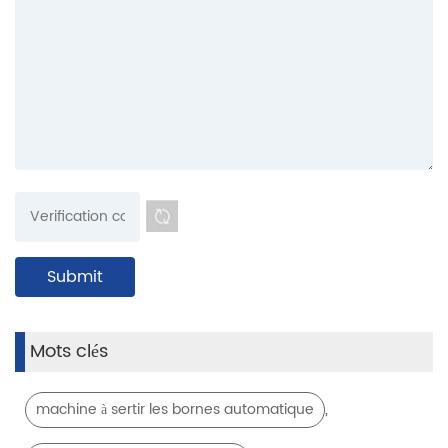
Mots clés
,
machine à sertir les bornes automatique