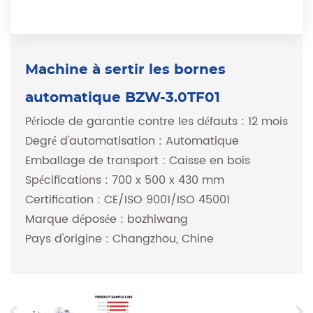
Machine à sertir les bornes
automatique BZW-3.0TF01
Période de garantie contre les défauts : 12 mois
Degré d'automatisation : Automatique
Emballage de transport : Caisse en bois
Spécifications : 700 x 500 x 430 mm
Certification : CE/ISO 9001/ISO 45001
Marque déposée : bozhiwang
Pays d'origine : Changzhou, Chine