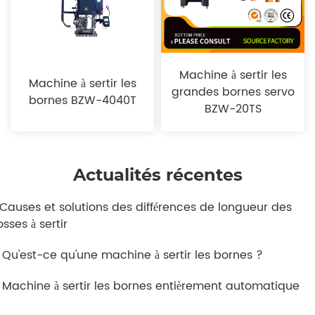
Machine à sertir les
Machine à sertir les
grandes bornes servo
bornes BZW-4040T
BZW-20TS
Actualités récentes
. Causes et solutions des différences de longueur des
sses à sertir
. Qu'est-ce qu'une machine à sertir les bornes ?
. Machine à sertir les bornes entièrement automatique