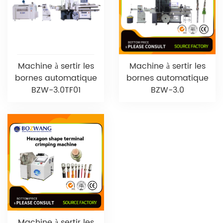
Machine à sertir les
Machine à sertir les
bornes automatique
bornes automatique
BZW-3.0TF01
BZW-3.0
Machine à sertir les