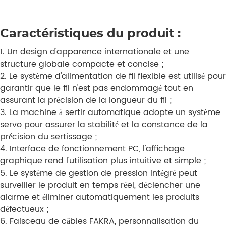
Caractéristiques du produit :
1. Un design d'apparence internationale et une
structure globale compacte et concise ;
2. Le système d'alimentation de fil flexible est utilisé pour
garantir que le fil n'est pas endommagé tout en
assurant la précision de la longueur du fil ;
3. La machine à sertir automatique adopte un système
servo pour assurer la stabilité et la constance de la
précision du sertissage ;
4. Interface de fonctionnement PC, l'affichage
graphique rend l'utilisation plus intuitive et simple ;
5. Le système de gestion de pression intégré peut
surveiller le produit en temps réel, déclencher une
alarme et éliminer automatiquement les produits
défectueux ;
6. Faisceau de câbles FAKRA, personnalisation du