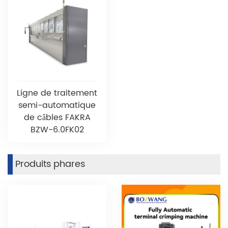
Ligne de traitement
semi-automatique
de câbles FAKRA
BZW-6.0FK02
Produits phares