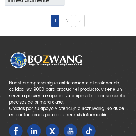
inmediatamente
1
2
>
Nuestra empresa sigue estrictamente el estándar de
calidad ISO 9000 para producir el producto, y tiene un
servicio posventa superior y equipos de procesamiento
precisos de primera clase.
Gracias por su apoyo y atención a Bozhiwang. No dude
en contactarnos para obtener más información.