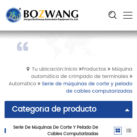
Tu ubicación:Inicio
Productos
Máquina
automática de crimpado de terminales
Automático
Serie de máquinas de corte y pelado
de cables computarizadas
Categoría de producto
Serie De Máquinas De Corte Y Pelado De
Cables Computarizadas