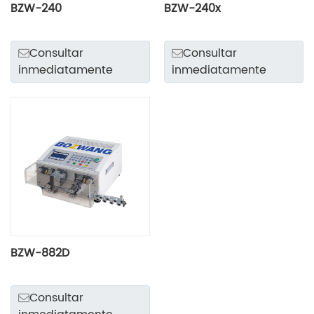
BZW-240
BZW-240x
Consultar
Consultar
inmediatamente
inmediatamente
BZW-882D
Consultar