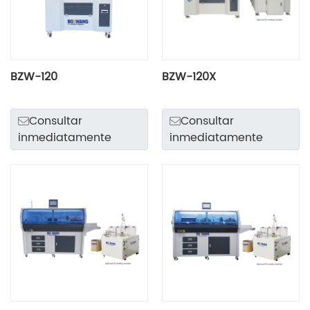
BZW-120
BZW-120X
Consultar
Consultar
inmediatamente
inmediatamente