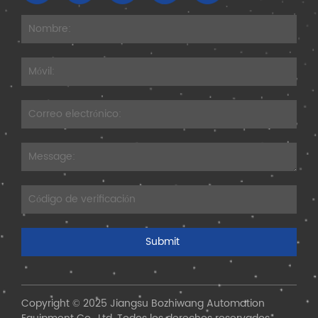
Copyright © 2025 Jiangsu Bozhiwang Automation