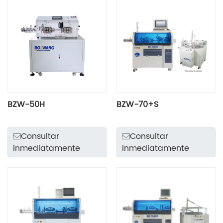
BZW-50H
BZW-70+S
Consultar
Consultar
inmediatamente
inmediatamente