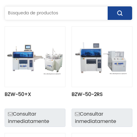
BZW-50+X
BZW-50-2RS
Consultar
Consultar
inmediatamente
inmediatamente