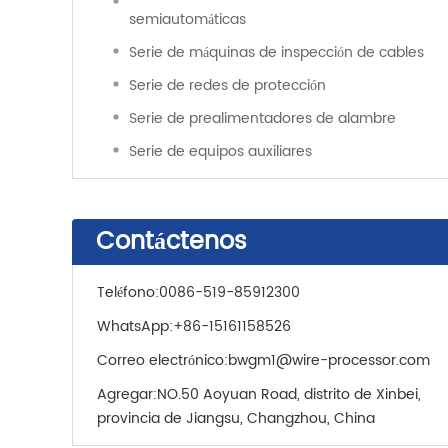
semiautomáticas
Serie de máquinas de inspección de cables
Serie de redes de protección
Serie de prealimentadores de alambre
Serie de equipos auxiliares
Contáctenos
Teléfono:
0086-519-85912300
WhatsApp:
+86-15161158526
Correo electrónico:
bwgm1@wire-processor.com
Agregar:
NO.50 Aoyuan Road, distrito de Xinbei,
provincia de Jiangsu, Changzhou, China