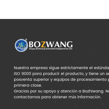
Nuestra empresa sigue estrictamente el estánda
ISO 9000 para producir el producto, y tiene un s
posventa superior y equipos de procesamiento 
primera clase.
Gracias por su apoyo y atención a Bozhiwang. 
contactarnos para obtener más información.