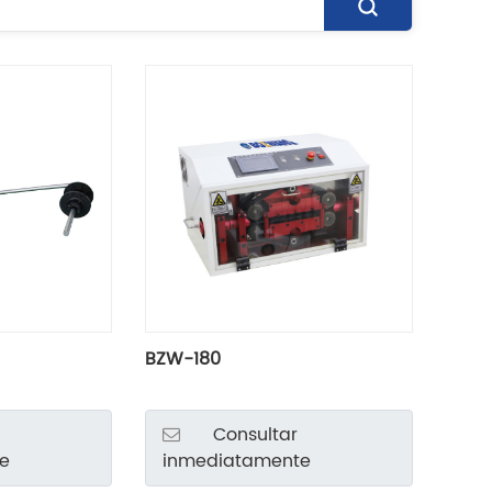
BZW-180
Consultar
e
inmediatamente