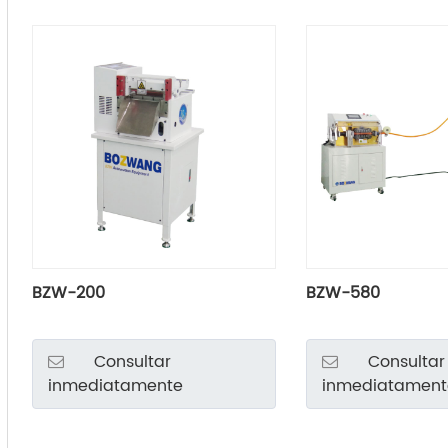
BZW-200
BZW-580
Consultar
Consultar
inmediatamente
inmediatament