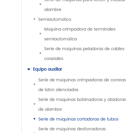
alambre
Semiautomático
Máquina crimpadora de terminales
semiautomática
Serie de máquinas peladoras de cables
coaxiales
Equipo auxiliar
Serie de máquinas crimpadoras de correas
de latón silenciadas
Serie de máquinas bobinadoras y atadoras
de alambre
Serie de máquinas cortadoras de tubos
Serie de máquinas desforradoras