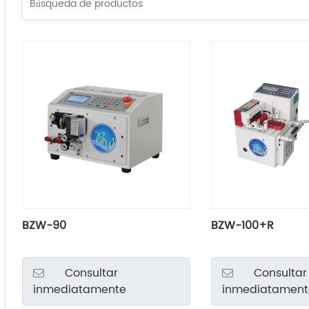
BZW-90
BZW-100+R
Consultar
Consultar
inmediatamente
inmediatament