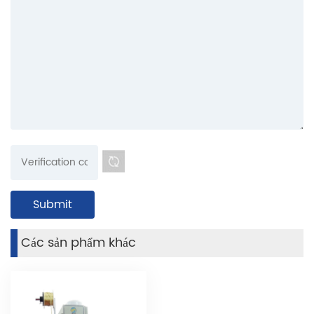
Các sản phẩm khác