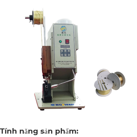
Tính năng sản phẩm: