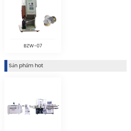
BZW-07
Sản phẩm hot