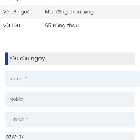
Vẻ bề ngoài
Màu đồng thau sáng
Vật liệu
65 Đồng thau
Yêu cầu ngay