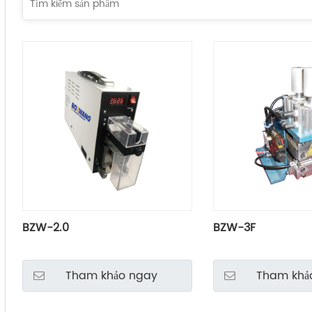
BZW-2.0
BZW-3F
Tham khảo ngay
Tham khả