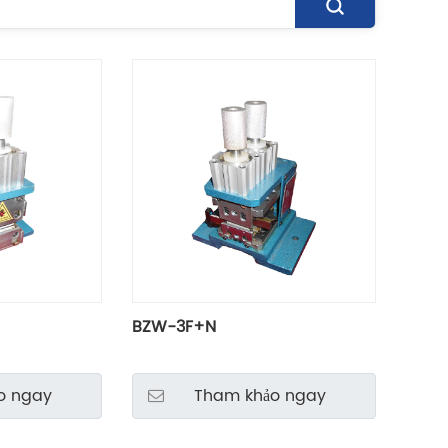
BZW-3F+N
o ngay
Tham khảo ngay