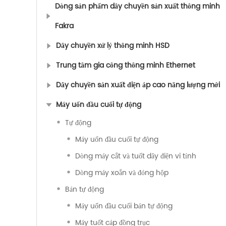
Dòng sản phẩm dây chuyền sản xuất thông minh
Fakra
Dây chuyền xử lý thông minh HSD
Trung tâm gia công thông minh Ethernet
Dây chuyền sản xuất điện áp cao năng lượng mới
Máy uốn đầu cuối tự động
Tự động
Máy uốn đầu cuối tự động
Dòng máy cắt và tuốt dây điện vi tính
Dòng máy xoắn và đóng hộp
Bán tự động
Máy uốn đầu cuối bán tự động
Máy tuốt cáp đồng trục