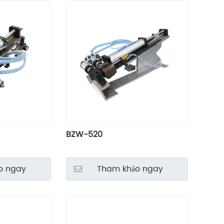
BZW-520
o ngay
Tham khảo ngay