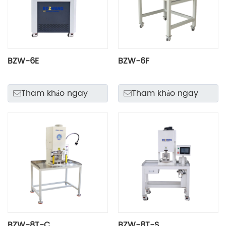
BZW-6E
BZW-6F
Tham khảo ngay
Tham khảo ngay
BZW-8T-C
BZW-8T-S