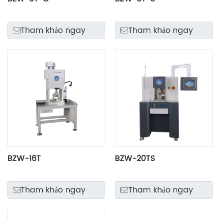
Tham khảo ngay
Tham khảo ngay
BZW-16T
BZW-20TS
Tham khảo ngay
Tham khảo ngay