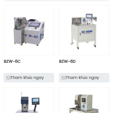
BZW-6C
BZW-6D
Tham khảo ngay
Tham khảo ngay