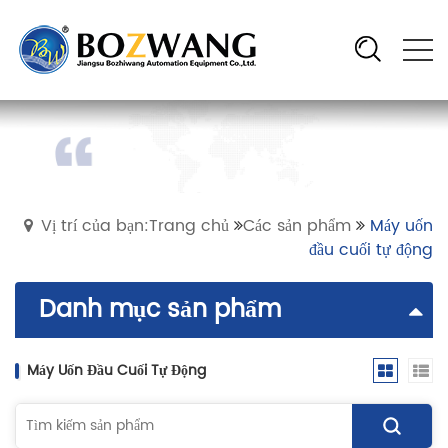
Vị trí của bạn:Trang chủ
Các sản phẩm
Máy uốn
đầu cuối tự động
Danh mục sản phẩm
Máy Uốn Đầu Cuối Tự Động